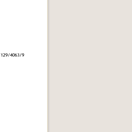
/129/4063/9